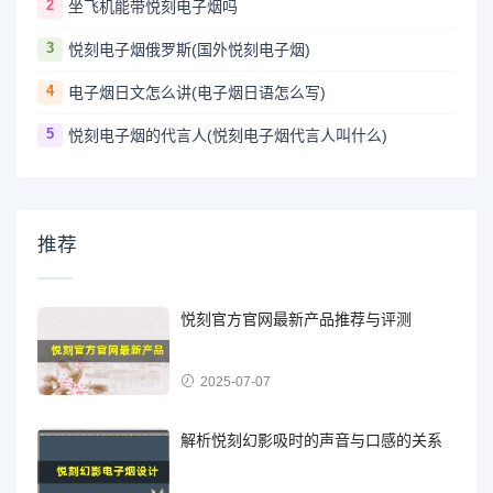
2
坐飞机能带悦刻电子烟吗
3
悦刻电子烟俄罗斯(国外悦刻电子烟)
4
电子烟日文怎么讲(电子烟日语怎么写)
5
悦刻电子烟的代言人(悦刻电子烟代言人叫什么)
推荐
悦刻官方官网最新产品推荐与评测
2025-07-07
解析悦刻幻影吸时的声音与口感的关系