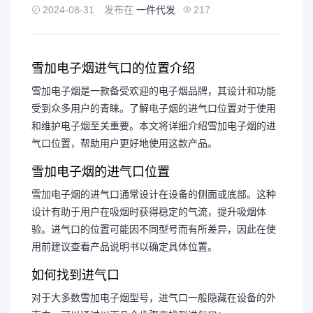
2024-08-31
发布在
一件代发
217
雪加电子烟进气口的位置介绍
雪加电子烟是一款备受欢迎的电子烟品牌，其设计和功能
受到众多用户的青睐。了解电子烟的进气口位置对于使用
和维护电子烟至关重要。本文将详细介绍雪加电子烟的进
气口位置，帮助用户更好地使用这款产品。
雪加电子烟的进气口位置
雪加电子烟的进气口通常设计在设备的侧面或底部。这种
设计有助于用户在吸烟时获得稳定的气流，提升吸烟体
验。进气口的位置可能因不同型号而有所差异，因此在使
用前建议查看产品说明书以确定具体位置。
如何找到进气口
对于大多数雪加电子烟型号，进气口一般隐藏在设备的外