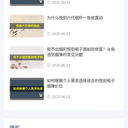
2025-06-23
为什么悦刻六代烟杆一吸就震动
2025-06-23
吸不出烟的悦刻电子烟如何修复？从电
池到烟弹的常见问题
2025-06-23
如何根据个人需求选择适合的悦刻电子
烟弹价位
2025-06-23
随机