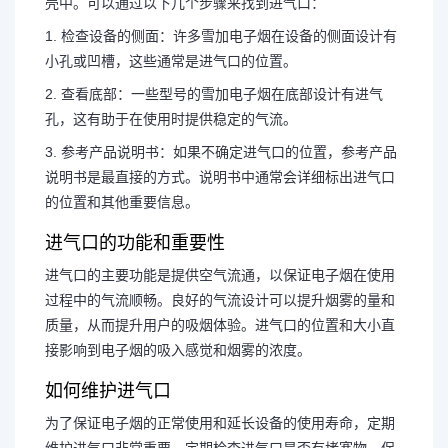
壳中。可以通过以下几个步骤来找到进气口：
1. 检查设备的侧面：许多雪加电子烟在设备的侧面设计有
小孔或凹槽，这些通常是进气口的位置。
2. 查看底部：一些型号的雪加电子烟在底部设计有进气
孔，这有助于在使用时提供稳定的气流。
3. 参考产品说明书：如果不确定进气口的位置，参考产品
说明书是最直接的方式。说明书中通常会详细标出进气口
的位置和其他重要信息。
进气口的功能和重要性
进气口的主要功能是提供空气流通，以保证电子烟在使用
过程中的气流顺畅。良好的气流设计可以提升烟雾的量和
质量，从而提升用户的吸烟体验。进气口的位置和大小直
接影响到电子烟的吸入感觉和烟雾的浓度。
如何维护进气口
为了保证电子烟的正常使用和延长设备的使用寿命，定期
维护进气口非常重要。定期检查进气口是否有堵塞物，保