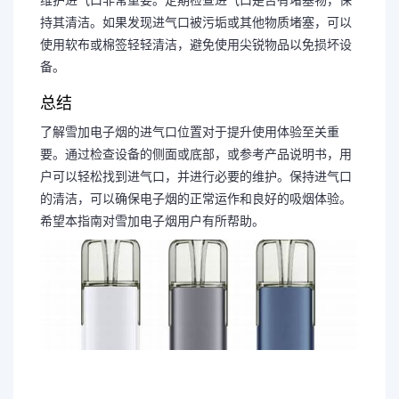
持其清洁。如果发现进气口被污垢或其他物质堵塞，可以
使用软布或棉签轻轻清洁，避免使用尖锐物品以免损坏设
备。
总结
了解雪加电子烟的进气口位置对于提升使用体验至关重
要。通过检查设备的侧面或底部，或参考产品说明书，用
户可以轻松找到进气口，并进行必要的维护。保持进气口
的清洁，可以确保电子烟的正常运作和良好的吸烟体验。
希望本指南对雪加电子烟用户有所帮助。