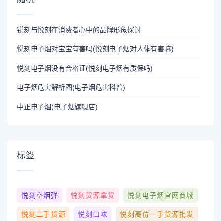
锐刻与悦刻在消费者心中的品牌形象探讨
悦刻电子烟对宝宝有害吗(悦刻电子烟对人体有害嘛)
悦刻电子烟没有合格证(悦刻电子烟有质保吗)
电子烟危害解析图(电子烟危害科普)
中正电子烟(电子烟旗舰店)
标签
悦刻空烟弹
悦刻货源拿货
悦刻电子烟官网商城
悦刻二手货源
悦刻口味
悦刻高仿一手货源批发