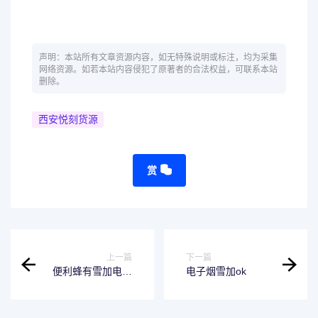
声明：本站所有文章资源内容，如无特殊说明或标注，均为采集
网络资源。如若本站内容侵犯了原著者的合法权益，可联系本站
删除。
西安悦刻货源
赏
上一篇
下一篇
便利蜂有雪加电子
电子烟雪加ok
烟吗