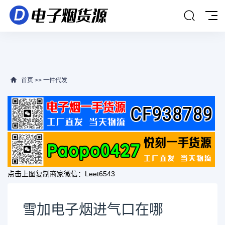
首页
>>
一件代发
点击上图复制商家微信：
Leet6543
雪加电子烟进气口在哪