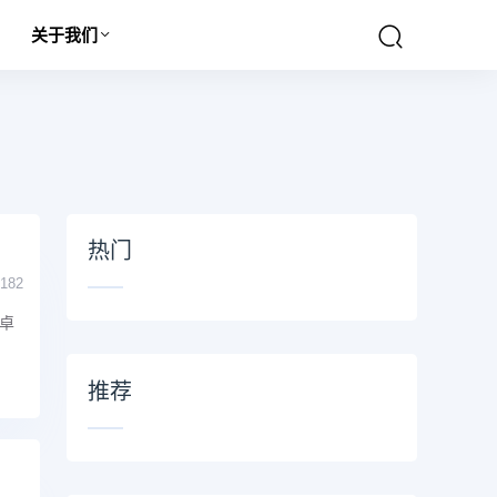
关于我们
热门
182
卓
推荐