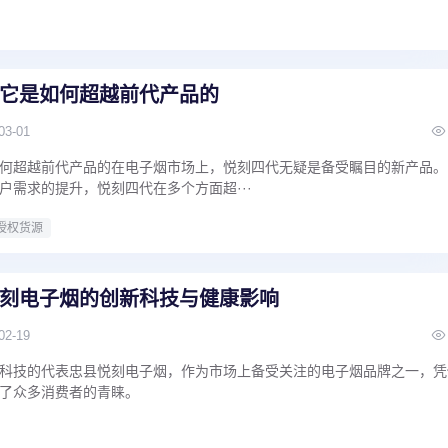
它是如何超越前代产品的
03-01
何超越前代产品的在电子烟市场上，悦刻四代无疑是备受瞩目的新产品。
户需求的提升，悦刻四代在多个方面超···
授权货源
刻电子烟的创新科技与健康影响
02-19
科技的代表忠县悦刻电子烟，作为市场上备受关注的电子烟品牌之一，凭
了众多消费者的青睐。