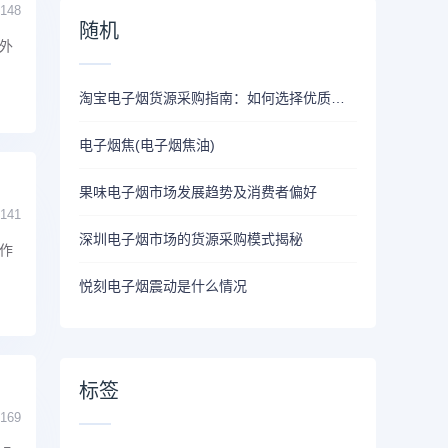
148
随机
外
淘宝电子烟货源采购指南：如何选择优质供应商
电子烟焦(电子烟焦油)
果味电子烟市场发展趋势及消费者偏好
141
深圳电子烟市场的货源采购模式揭秘
作
悦刻电子烟震动是什么情况
标签
169