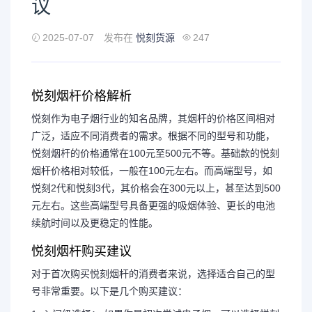
议
2025-07-07
发布在
悦刻货源
247
悦刻烟杆价格解析
悦刻作为电子烟行业的知名品牌，其烟杆的价格区间相对
广泛，适应不同消费者的需求。根据不同的型号和功能，
悦刻烟杆的价格通常在100元至500元不等。基础款的悦刻
烟杆价格相对较低，一般在100元左右。而高端型号，如
悦刻2代和悦刻3代，其价格会在300元以上，甚至达到500
元左右。这些高端型号具备更强的吸烟体验、更长的电池
续航时间以及更稳定的性能。
悦刻烟杆购买建议
对于首次购买悦刻烟杆的消费者来说，选择适合自己的型
号非常重要。以下是几个购买建议：