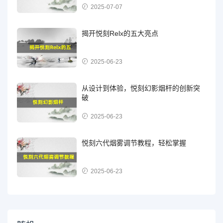
2025-07-07
揭开悦刻Relx的五大亮点
2025-06-23
从设计到体验，悦刻幻影烟杆的创新突
破
2025-06-23
悦刻六代烟雾调节教程，轻松掌握
2025-06-23