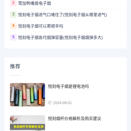
2
雪加鸭嘴兽电子烟
3
悦刻电子烟进气口堵住了(悦刻电子烟从哪里进气)
4
悦刻电子烟可以寄顺丰吗
5
悦刻电子烟各代烟弹容量(悦刻电子烟烟弹多大)
推荐
悦刻电子烟是锂电池吗
2024-09-01
悦刻烟杆价格解析及购买建议