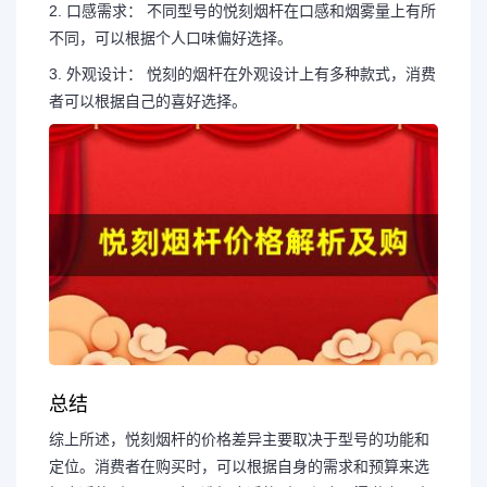
2. 口感需求： 不同型号的悦刻烟杆在口感和烟雾量上有所
不同，可以根据个人口味偏好选择。
3. 外观设计： 悦刻的烟杆在外观设计上有多种款式，消费
者可以根据自己的喜好选择。
总结
综上所述，悦刻烟杆的价格差异主要取决于型号的功能和
定位。消费者在购买时，可以根据自身的需求和预算来选