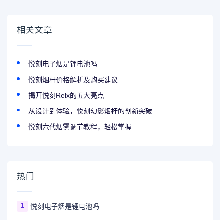
相关文章
悦刻电子烟是锂电池吗
悦刻烟杆价格解析及购买建议
揭开悦刻Relx的五大亮点
从设计到体验，悦刻幻影烟杆的创新突破
悦刻六代烟雾调节教程，轻松掌握
热门
1
悦刻电子烟是锂电池吗