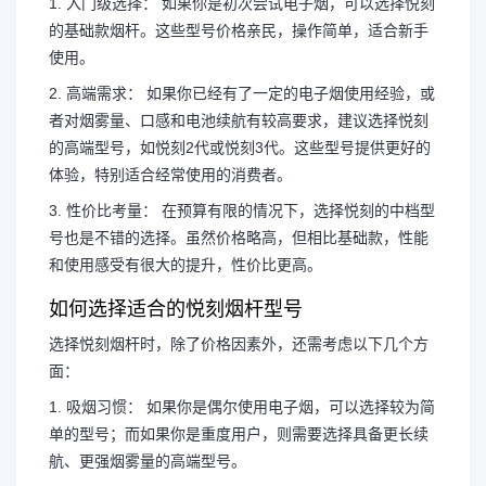
1. 入门级选择： 如果你是初次尝试电子烟，可以选择悦刻
的基础款烟杆。这些型号价格亲民，操作简单，适合新手
使用。
2. 高端需求： 如果你已经有了一定的电子烟使用经验，或
者对烟雾量、口感和电池续航有较高要求，建议选择悦刻
的高端型号，如悦刻2代或悦刻3代。这些型号提供更好的
体验，特别适合经常使用的消费者。
3. 性价比考量： 在预算有限的情况下，选择悦刻的中档型
号也是不错的选择。虽然价格略高，但相比基础款，性能
和使用感受有很大的提升，性价比更高。
如何选择适合的悦刻烟杆型号
选择悦刻烟杆时，除了价格因素外，还需考虑以下几个方
面：
1. 吸烟习惯： 如果你是偶尔使用电子烟，可以选择较为简
单的型号；而如果你是重度用户，则需要选择具备更长续
航、更强烟雾量的高端型号。