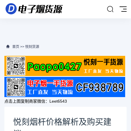
首页
>>
悦刻货源
点击上图复制商家微信：
Leet6543
悦刻烟杆价格解析及购买建