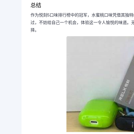
总结
作为悦刻5口味排行榜中的冠军，水蜜桃口味凭借其独
过，不妨给自己一个机会，体验这一令人愉悦的味道。
择。