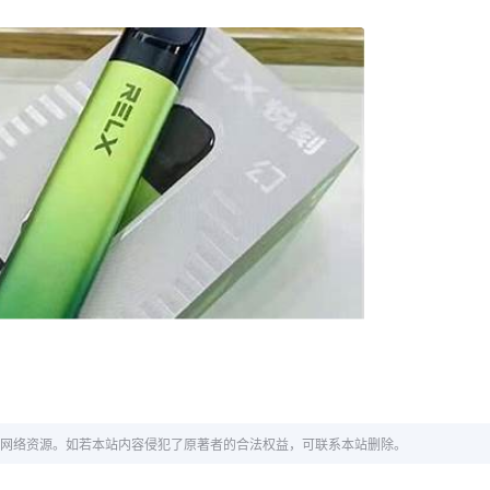
网络资源。如若本站内容侵犯了原著者的合法权益，可联系本站删除。