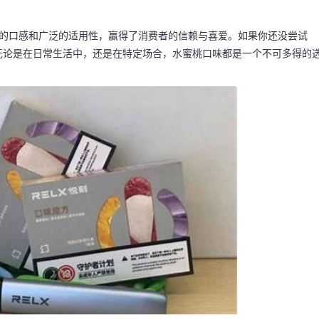
特的口感和广泛的适用性，赢得了消费者的信赖与喜爱。如果你还没尝试
无论是在日常生活中，还是在特定场合，水蜜桃口味都是一个不可多得的