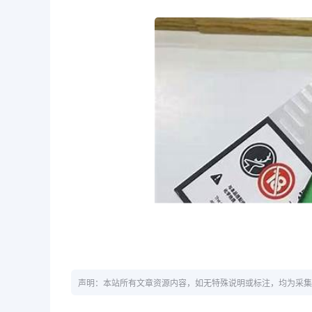
声明：本站所有文章资源内容，如无特殊说明或标注，均为采集