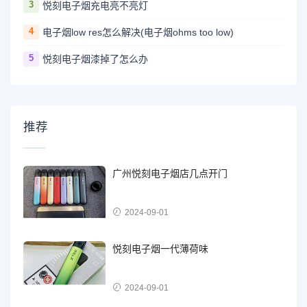
3
悦刻电子烟充电亮不亮灯
4
电子烟low res怎么解决(电子烟ohms too low)
5
悦刻电子烟漆掉了怎么办
推荐
广州悦刻电子烟店几点开门
2024-09-01
悦刻电子烟一代薄荷味
2024-09-01