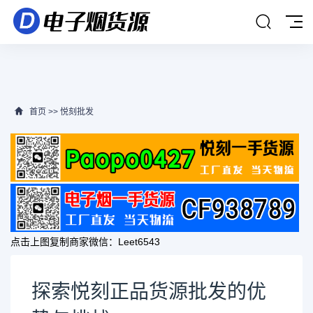
首页
>>
悦刻批发
点击上图复制商家微信：
Leet6543
探索悦刻正品货源批发的优