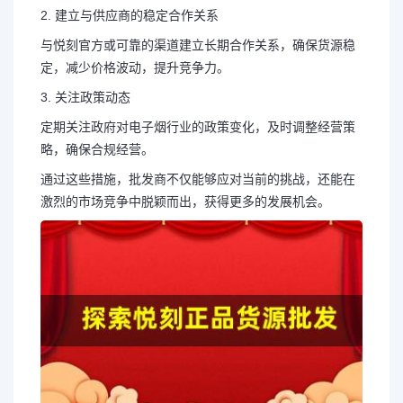
2. 建立与供应商的稳定合作关系
与悦刻官方或可靠的渠道建立长期合作关系，确保货源稳
定，减少价格波动，提升竞争力。
3. 关注政策动态
定期关注政府对电子烟行业的政策变化，及时调整经营策
略，确保合规经营。
通过这些措施，批发商不仅能够应对当前的挑战，还能在
激烈的市场竞争中脱颖而出，获得更多的发展机会。