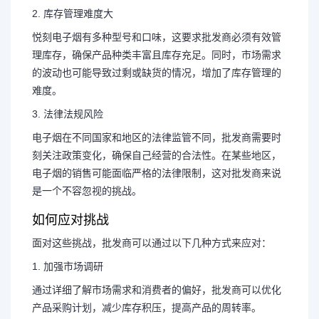
2. 库存管理难度大
悦刻电子烟有多种型号和口味，这要求批发商必须有效管
理库存，确保产品种类丰富且库存充足。同时，市场需求
的波动也可能导致过剩或缺货的情况，增加了库存管理的
难度。
3. 法律法规风险
电子烟在不同国家和地区的法律监管不同，批发商需要时
刻关注政策变化，确保自己经营的合法性。在某些地区，
电子烟的销售可能面临严格的法律限制，这对批发商来说
是一个不容忽视的挑战。
如何应对挑战
面对这些挑战，批发商可以通过以下几种方式来应对：
1. 加强市场调研
通过详细了解市场需求和消费者的偏好，批发商可以优化
产品采购计划，减少库存积压，提高产品的周转率。