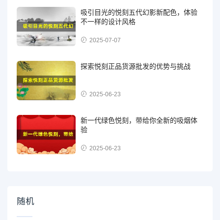
吸引目光的悦刻五代幻影新配色，体验
不一样的设计风格
2025-07-07
探索悦刻正品货源批发的优势与挑战
2025-06-23
新一代绿色悦刻，带给你全新的吸烟体
验
2025-06-23
随机