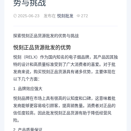
势与挑战
2025-06-23
发布在
悦刻批发
272
探索悦刻正品货源批发的优势与挑战
悦刻正品货源批发的优势
悦刻（RELX）作为国内知名的电子烟品牌，其产品因其独
特的设计和高质量标准受到了广大消费者的喜爱。对于批
发商来说，购买悦刻正品货源具有诸多优势，主要体现在
以下几个方面：
1. 品牌效应强大
悦刻品牌在市场上具有很高的认知度和口碑，这意味着批
发商能够更容易吸引顾客，提高销售量。消费者对正品的
信任度较高，因此批发悦刻正品货源有助于降低经营风
险。
2. 产品质量保证