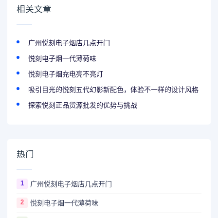
相关文章
广州悦刻电子烟店几点开门
悦刻电子烟一代薄荷味
悦刻电子烟充电亮不亮灯
吸引目光的悦刻五代幻影新配色，体验不一样的设计风格
探索悦刻正品货源批发的优势与挑战
热门
1
广州悦刻电子烟店几点开门
2
悦刻电子烟一代薄荷味