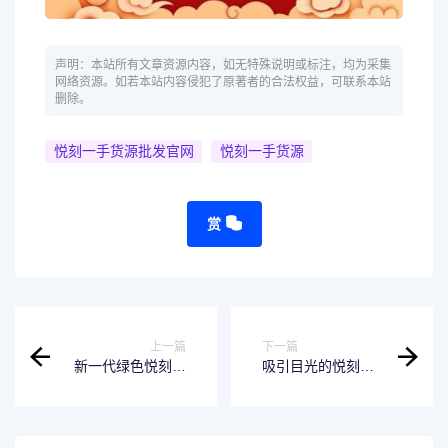
声明：本站所有文章资源内容，如无特殊说明或标注，均为采集
网络资源。如若本站内容侵犯了原著者的合法权益，可联系本站
删除。
悦刻一手货源批发官网
悦刻一手货源
赏
上一篇
下一篇
新一代绿色悦刻，
吸引目光的悦刻五
带给你全新的吸烟
代幻影新配色，体
体验
验不一样的设计风
格