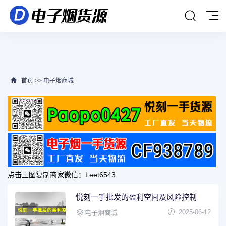
首页
>>
电子烟商城
点击上图复制商家微信：
Leet6543
悦刻一手批发的盈利空间及风险控制
2025-06-12
电子烟商城