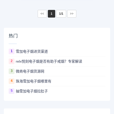
<<
1
1/1
>>
热门
1
雪加电子烟进货渠道
2
relx悦刻电子烟是否有助于戒烟？专家解读
3
微商电子烟货源网
4
珠海雪加电子烟哪里有
5
抽雪加电子烟拉肚子