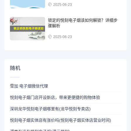
2025-06-23
锁定的悦刻电子烟该如何解锁？详细步
骤解析
2025-06-23
随机
雪加 电子烟微信代理
悦刻电子烟门店开设新店，带来更便捷的购物体验
深圳龙华悦刻电子烟哪里有(龙华悦刻专卖店)
悦刻电子烟实体店有涨价吗(悦刻电子烟实体店营业时间)