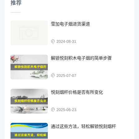
推荐
雪加电子烟进货渠道
2024-08-31
解锁悦刻积木电子烟的简单步骤
2025-07-07
悦刻烟杆价格是否有所变化
2025-06-23
通过这些方法，轻松解锁悦刻烟杆