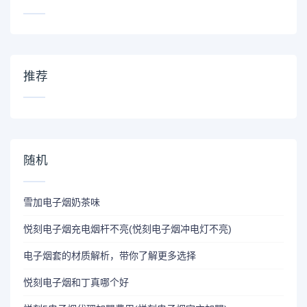
推荐
随机
雪加电子烟奶茶味
悦刻电子烟充电烟杆不亮(悦刻电子烟冲电灯不亮)
电子烟套的材质解析，带你了解更多选择
悦刻电子烟和丁真哪个好