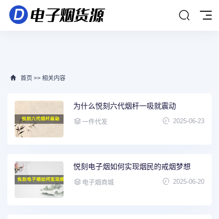
首页
>>
相关内容
为什么悦刻六代烟杆一吸就震动
2025-06-23
一件代发
悦刻电子烟如何实现烟民的戒烟梦想
2025-06-20
电子烟商城