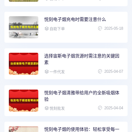
悦刻电子烟充电时需要注意什么
2025-05-18
自助下单
选择宙斯电子烟货源时需注意的关键因
素
2025-04-07
一件代发
悦刻电子烟清雅带给用户的全新吸烟体
验
2025-04-04
悦刻批发
悦刻电子烟的使用体验：轻松享受每一